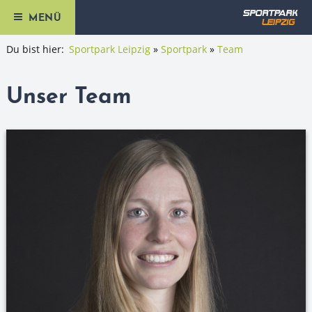
MENÜ
Du bist hier:
Sportpark Leipzig
Sportpark
Team
Unser Team