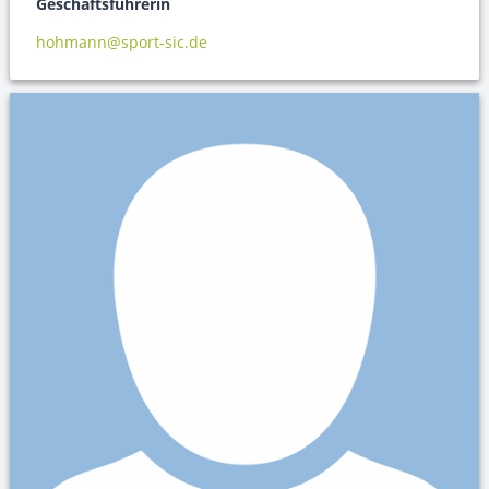
Geschäftsführerin
hohmann@sport-sic.de