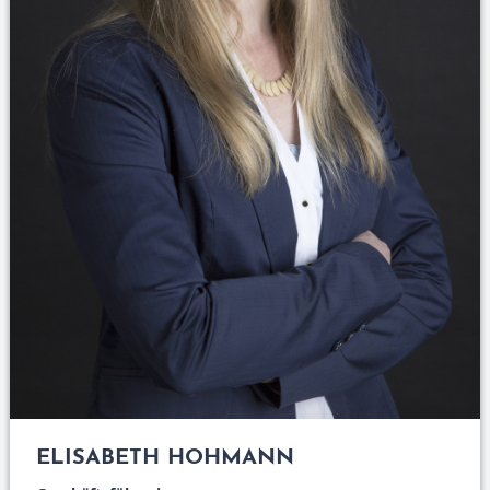
ELISABETH HOHMANN