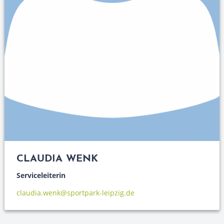
CLAUDIA WENK
Serviceleiterin
claudia.wenk@sportpark-leipzig.de